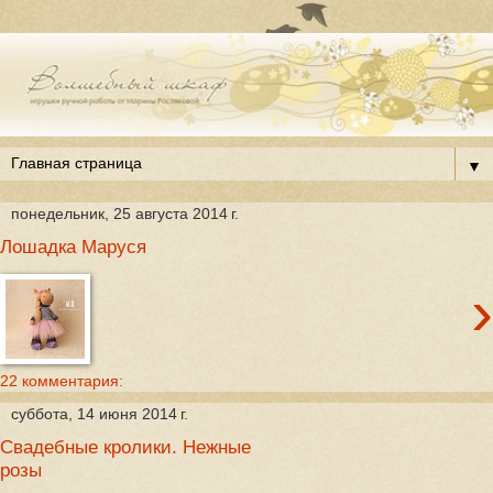
▼
понедельник, 25 августа 2014 г.
Лошадка Маруся
›
22 комментария:
суббота, 14 июня 2014 г.
Свадебные кролики. Нежные
розы