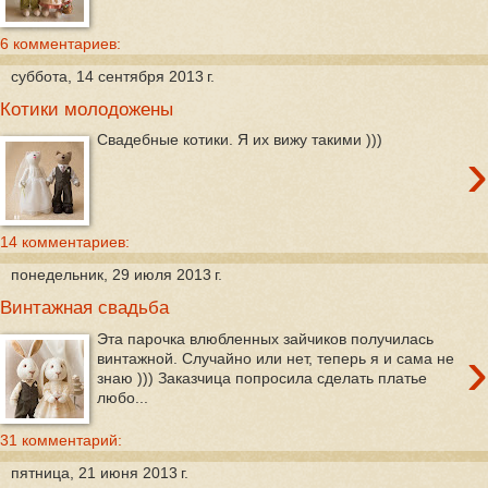
6 комментариев:
суббота, 14 сентября 2013 г.
Котики молодожены
Свадебные котики. Я их вижу такими )))
›
14 комментариев:
понедельник, 29 июля 2013 г.
Винтажная свадьба
Эта парочка влюбленных зайчиков получилась
›
винтажной. Случайно или нет, теперь я и сама не
знаю ))) Заказчица попросила сделать платье
любо...
31 комментарий:
пятница, 21 июня 2013 г.