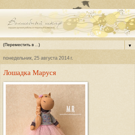
▼
понедельник, 25 августа 2014 г.
Лошадка Маруся